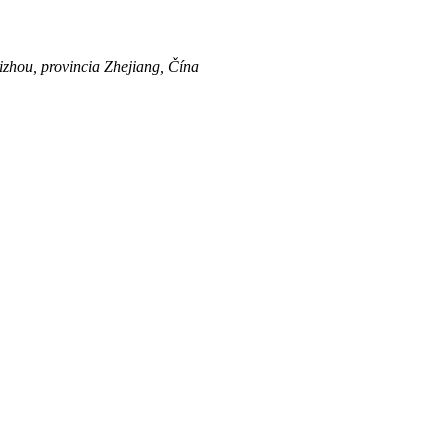
izhou, provincia Zhejiang, Čína