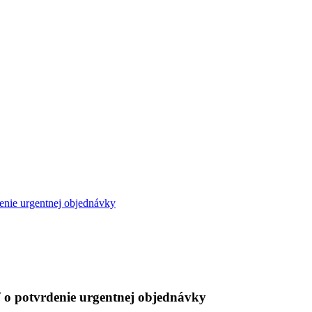
enie urgentnej objednávky
 o potvrdenie urgentnej objednávky