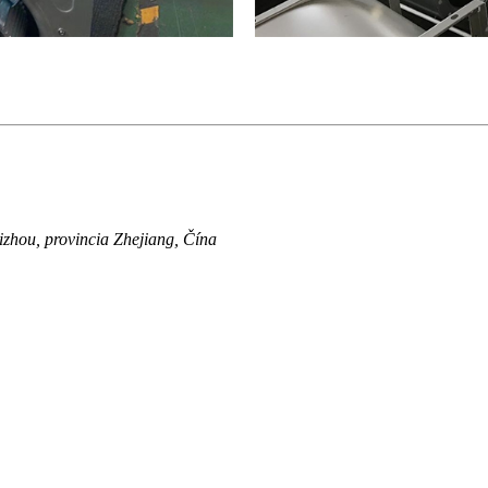
izhou, provincia Zhejiang, Čína