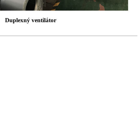
Duplexný ventilátor