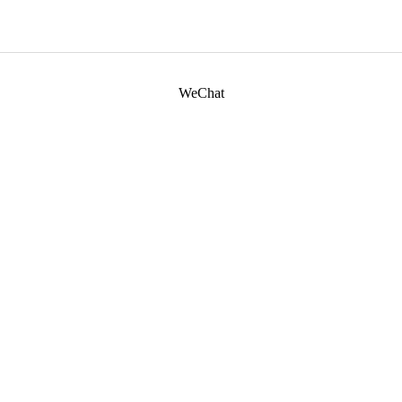
WeChat